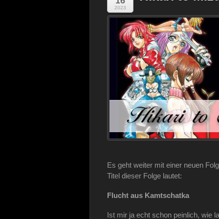
16
2023
Es geht weiter mit einer neuen Folg
Titel dieser Folge lautet:
Flucht aus Kamtschatka
Ist mir ja echt schon peinlich, wie