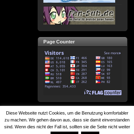
Page Counter
Diese Webseite nutzt Cookies, um die Benutzung komfortabler
↑
zu machen. Wir gehen davon aus, dass sie damit einverstanden
sind. Wenn dies nicht der Fall ist, sollten sie die Seite nicht weiter
©
2026