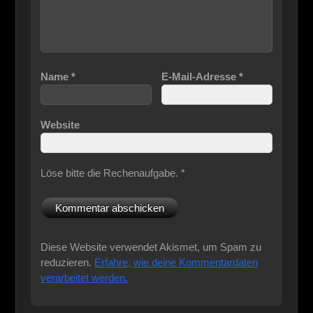
Name
*
E-Mail-Adresse
*
Website
Löse bitte die Rechenaufgabe.
*
Diese Website verwendet Akismet, um Spam zu
reduzieren.
Erfahre, wie deine Kommentardaten
verarbeitet werden.