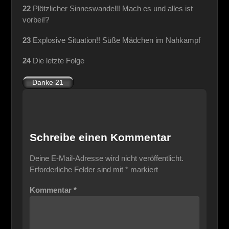
22
Plötzlicher Sinneswandel!! Mach es und alles ist
vorbei!?
23
Explosive Situation!! Süße Mädchen im Nahkampf
24
Die letzte Folge
Schreibe einen Kommentar
Deine E-Mail-Adresse wird nicht veröffentlicht.
Erforderliche Felder sind mit
*
markiert
Kommentar
*