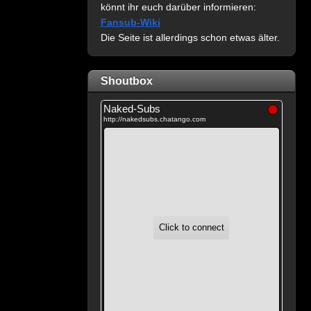
könnt ihr euch darüber informieren:
Fansub-Wiki
Die Seite ist allerdings schon etwas älter.
Shoutbox