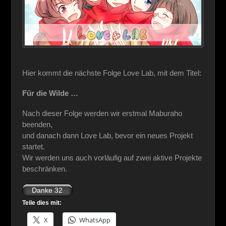
Hier kommt die nächste Folge Love Lab, mit dem Titel:
Für die Wilde …
Nach dieser Folge werden wir erstmal Maburaho
beenden,
und danach dann Love Lab, bevor ein neues Projekt
startet.
Wir werden uns auch vorläufig auf zwei aktive Projekte
beschränken.
Teile dies mit:
X
WhatsApp