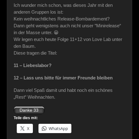
Ich wunder mich schon, was dieses Jahr mit den
anderen Gruppen los ist:
Kein weihnachtliches Release-Bombardement?
Dann geht wenigstens auch nicht unser “Minirelease“
in der Masse unter. 😀
Wir legen euch heute Folge 11+12 von Love Lab unter
den Baum.
Diese tragen die Titel:
11 – Liebeslabor?
12 – Lass uns bitte für immer Freunde bleiben
Dann viel Spaß damit und habt noch ein schönes
„Rest“ Weihnachten.
Teile dies mit:
X
WhatsApp