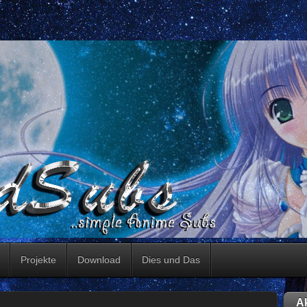
Projekte
Download
Dies und Das
Ak