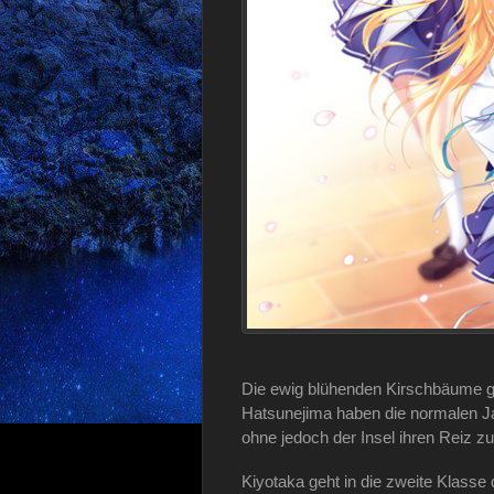
Die ewig blühenden Kirschbäume g
Hatsunejima haben die normalen Ja
ohne jedoch der Insel ihren Reiz 
Kiyotaka geht in die zweite Klasse