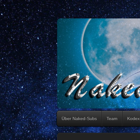
Über Naked-Subs
Team
Kodex