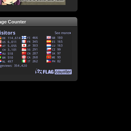
age Counter