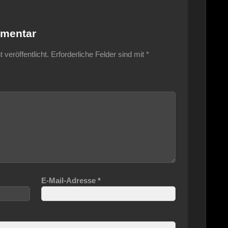
mmentar
veröffentlicht.
Erforderliche Felder sind mit
*
E-Mail-Adresse
*