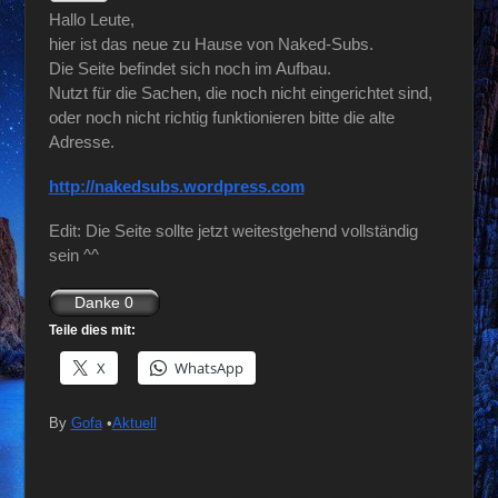
Hallo Leute,
hier ist das neue zu Hause von Naked-Subs.
Die Seite befindet sich noch im Aufbau.
Nutzt für die Sachen, die noch nicht eingerichtet sind,
oder noch nicht richtig funktionieren bitte die alte
Adresse.
http://nakedsubs.wordpress.com
Edit: Die Seite sollte jetzt weitestgehend vollständig
sein ^^
Teile dies mit:
X
WhatsApp
By
Gofa
•
Aktuell