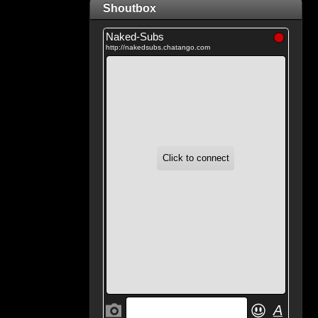
Shoutbox