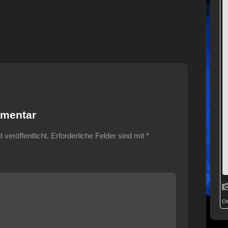
mmentar
veröffentlicht.
Erforderliche Felder sind mit
*