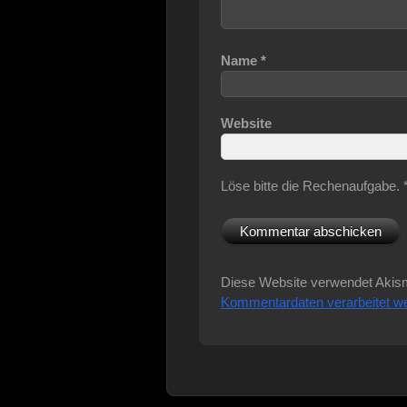
Name
*
Website
Löse bitte die Rechenaufgabe.
Diese Website verwendet Akis
Kommentardaten verarbeitet w