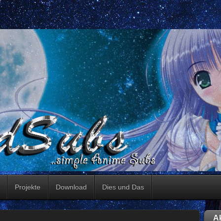
Projekte
Download
Dies und Das
Ak