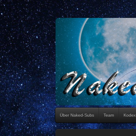
Über Naked-Subs
Team
Kodex