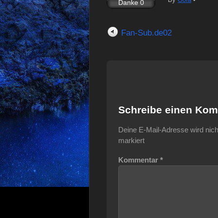
Fan-Sub.de02
Schreibe einen Ko
Deine E-Mail-Adresse wird nicht 
markiert
Kommentar
*