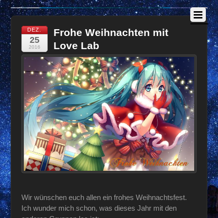
DEZ.
Frohe Weihnachten mit
25
Love Lab
2016
Wir wünschen euch allen ein frohes Weihnachtsfest.
Ich wunder mich schon, was dieses Jahr mit den