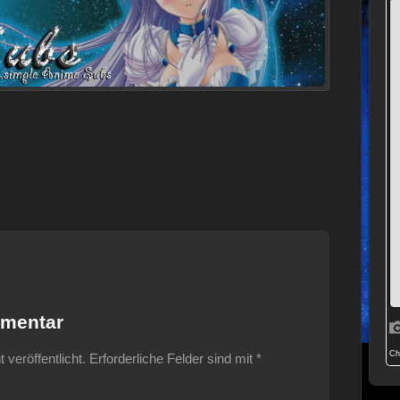
mmentar
veröffentlicht.
Erforderliche Felder sind mit
*