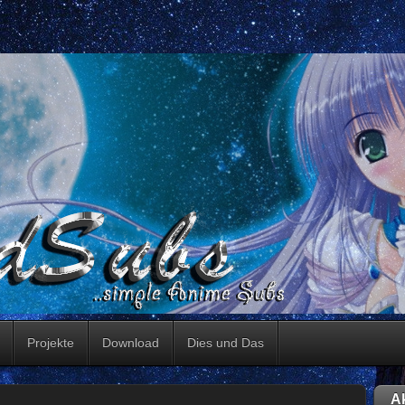
Projekte
Download
Dies und Das
Ak