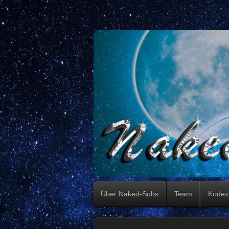
Über Naked-Subs
Team
Kodex