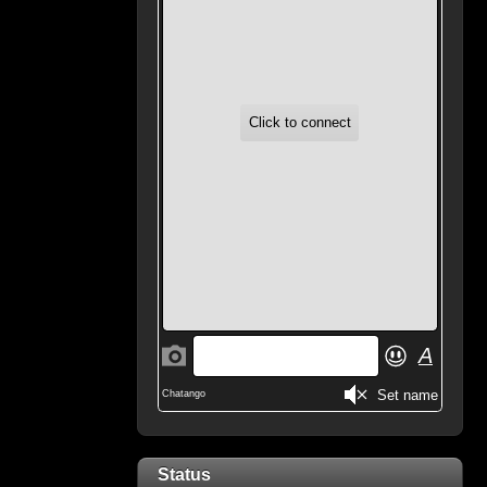
Status