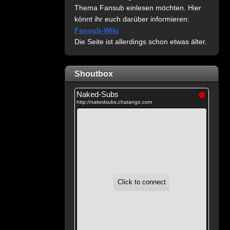
Thema Fansub einlesen möchten. Hier
könnt ihr euch darüber informieren:
Fansub-Wiki
Die Seite ist allerdings schon etwas älter.
Shoutbox