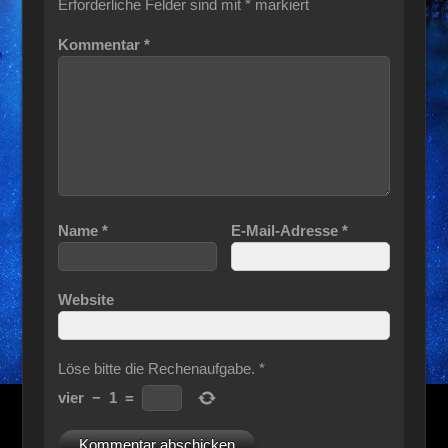
Erforderliche Felder sind mit
*
markiert
Kommentar
*
Name
*
E-Mail-Adresse
*
Website
Löse bitte die Rechenaufgabe.
*
vier
−
1
=