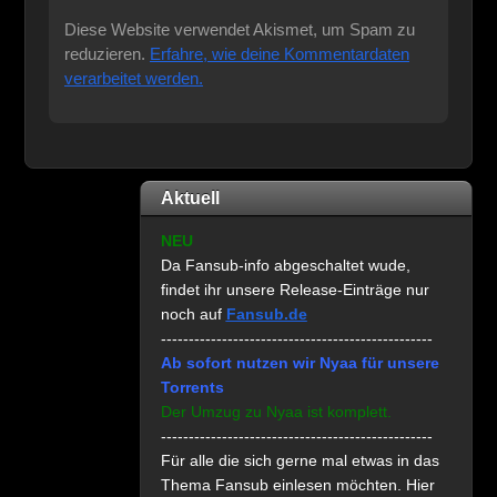
Diese Website verwendet Akismet, um Spam zu
reduzieren.
Erfahre, wie deine Kommentardaten
verarbeitet werden.
Aktuell
NEU
Da Fansub-info abgeschaltet wude,
findet ihr unsere Release-Einträge nur
noch auf
Fansub.de
-------------------------------------------------
Ab sofort nutzen wir Nyaa für unsere
Torrents
Der Umzug zu Nyaa ist komplett.
-------------------------------------------------
Für alle die sich gerne mal etwas in das
Thema Fansub einlesen möchten. Hier