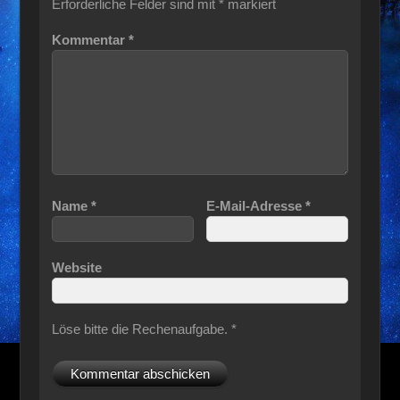
Erforderliche Felder sind mit
*
markiert
Kommentar
*
Name
*
E-Mail-Adresse
*
Website
Löse bitte die Rechenaufgabe.
*