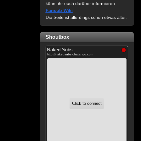
könnt ihr euch darüber informieren:
Fansub-Wiki
Die Seite ist allerdings schon etwas älter.
Shoutbox