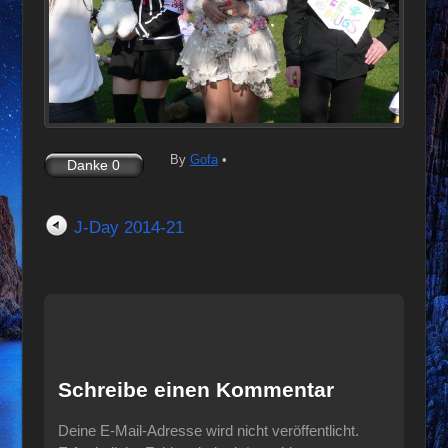
By
Gofa
•
J-Day 2014-21
Schreibe einen Kommentar
Deine E-Mail-Adresse wird nicht veröffentlicht.