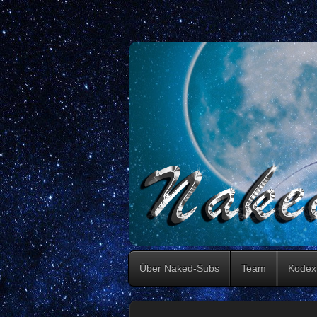
Über Naked-Subs
Team
Kodex