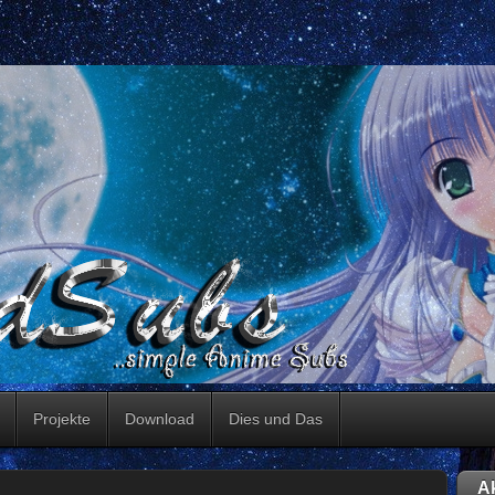
Projekte
Download
Dies und Das
Ak