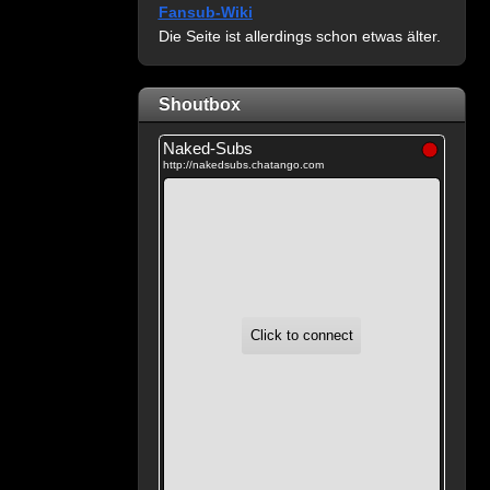
Fansub-Wiki
Die Seite ist allerdings schon etwas älter.
Shoutbox