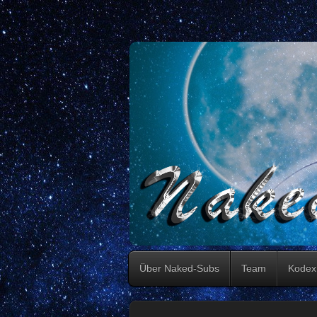
Über Naked-Subs
Team
Kodex