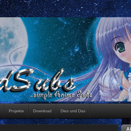
Projekte
Download
Dies und Das
Ak